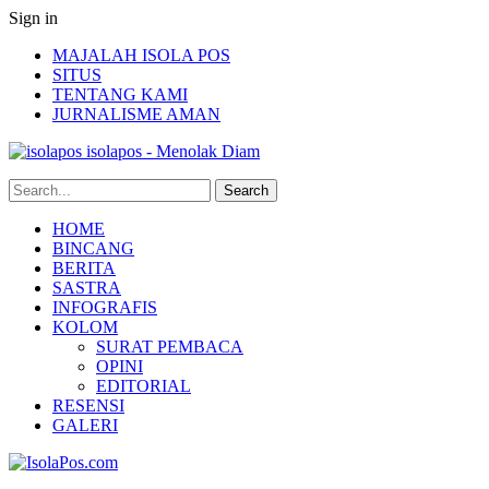
Sign in
MAJALAH ISOLA POS
SITUS
TENTANG KAMI
JURNALISME AMAN
isolapos - Menolak Diam
HOME
BINCANG
BERITA
SASTRA
INFOGRAFIS
KOLOM
SURAT PEMBACA
OPINI
EDITORIAL
RESENSI
GALERI