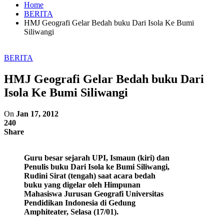
Home
BERITA
HMJ Geografi Gelar Bedah buku Dari Isola Ke Bumi
Siliwangi
BERITA
HMJ Geografi Gelar Bedah buku Dari
Isola Ke Bumi Siliwangi
On
Jan 17, 2012
240
Share
Guru besar sejarah UPI, Ismaun (kiri) dan
Penulis buku Dari Isola ke Bumi Siliwangi,
Rudini Sirat (tengah) saat acara bedah
buku yang digelar oleh Himpunan
Mahasiswa Jurusan Geografi Universitas
Pendidikan Indonesia di Gedung
Amphiteater, Selasa (17/01).