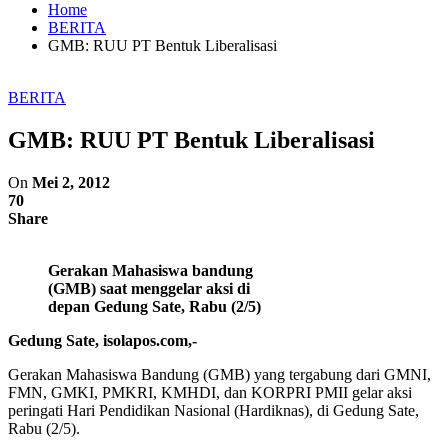
Home
BERITA
GMB: RUU PT Bentuk Liberalisasi
BERITA
GMB: RUU PT Bentuk Liberalisasi
On
Mei 2, 2012
70
Share
Gerakan Mahasiswa bandung
(GMB) saat menggelar aksi di
depan Gedung Sate, Rabu (2/5)
Gedung Sate, isolapos.com,-
Gerakan Mahasiswa Bandung (GMB) yang tergabung dari GMNI,
FMN, GMKI, PMKRI, KMHDI, dan KORPRI PMII gelar aksi
peringati Hari Pendidikan Nasional (Hardiknas), di Gedung Sate,
Rabu (2/5).