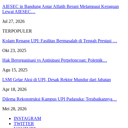
AIESEC in Bandung Antar Alfatih Berani Melampaui Keraguan
Lewat AIESEC…
Jul 27, 2026
TERPOPULER
Kolam Renang UPI: Fasilitas Bermasalah di Tengah Prestasi …
Okt 23, 2025
Hak Berorganisasi vs Antisipasi Perpeloncoan: Polemik…
Agu 15, 2025
LSM Gelar Aksi di UPI, Desak Rektor Mundur dari Jabatan
Apr 18, 2026
Dilema Rekonstruksi Kampus UPI Padasuka: Terabaikannya…
Mei 28, 2026
INSTAGRAM
TWITTER