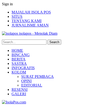
Sign in
MAJALAH ISOLA POS
SITUS
TENTANG KAMI
JURNALISME AMAN
isolapos - Menolak Diam
HOME
BINCANG
BERITA
SASTRA
INFOGRAFIS
KOLOM
SURAT PEMBACA
OPINI
EDITORIAL
RESENSI
GALERI