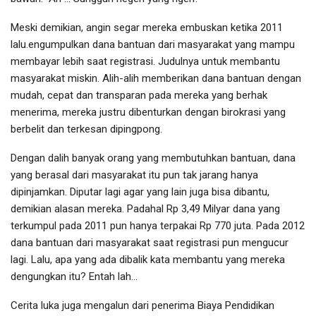
Meski demikian, angin segar mereka embuskan ketika 2011
lalu.engumpulkan dana bantuan dari masyarakat yang mampu
membayar lebih saat registrasi. Judulnya untuk membantu
masyarakat miskin. Alih-alih memberikan dana bantuan dengan
mudah, cepat dan transparan pada mereka yang berhak
menerima, mereka justru dibenturkan dengan birokrasi yang
berbelit dan terkesan dipingpong.
Dengan dalih banyak orang yang membutuhkan bantuan, dana
yang berasal dari masyarakat itu pun tak jarang hanya
dipinjamkan. Diputar lagi agar yang lain juga bisa dibantu,
demikian alasan mereka. Padahal Rp 3,49 Milyar dana yang
terkumpul pada 2011 pun hanya terpakai Rp 770 juta. Pada 2012
dana bantuan dari masyarakat saat registrasi pun mengucur
lagi. Lalu, apa yang ada dibalik kata membantu yang mereka
dengungkan itu? Entah lah…
Cerita luka juga mengalun dari penerima Biaya Pendidikan