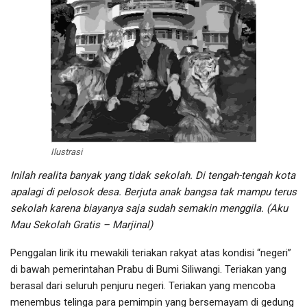
Ilustrasi
Inilah realita banyak yang tidak sekolah. Di tengah-tengah kota
apalagi di pelosok desa. Berjuta anak bangsa tak mampu terus
sekolah karena biayanya saja sudah semakin menggila. (Aku
Mau Sekolah Gratis – Marjinal)
Penggalan lirik itu mewakili teriakan rakyat atas kondisi “negeri”
di bawah pemerintahan Prabu di Bumi Siliwangi. Teriakan yang
berasal dari seluruh penjuru negeri. Teriakan yang mencoba
menembus telinga para pemimpin yang bersemayam di gedung