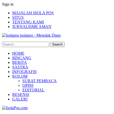
Sign in
MAJALAH ISOLA POS
SITUS
TENTANG KAMI
JURNALISME AMAN
isolapos - Menolak Diam
HOME
BINCANG
BERITA
SASTRA
INFOGRAFIS
KOLOM
SURAT PEMBACA
OPINI
EDITORIAL
RESENSI
GALERI