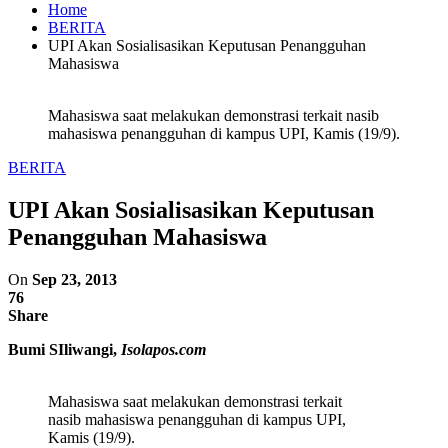
Home
BERITA
UPI Akan Sosialisasikan Keputusan Penangguhan
Mahasiswa
Mahasiswa saat melakukan demonstrasi terkait nasib
mahasiswa penangguhan di kampus UPI, Kamis (19/9).
BERITA
UPI Akan Sosialisasikan Keputusan
Penangguhan Mahasiswa
On
Sep 23, 2013
76
Share
Bumi SIliwangi,
Isolapos.com
Mahasiswa saat melakukan demonstrasi terkait
nasib mahasiswa penangguhan di kampus UPI,
Kamis (19/9).