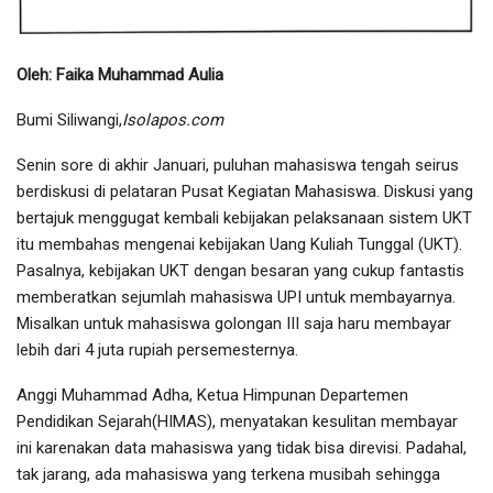
Oleh: Faika Muhammad Aulia
Bumi Siliwangi,
Isolapos.com
Senin sore di akhir Januari, puluhan mahasiswa tengah seirus
berdiskusi di pelataran Pusat Kegiatan Mahasiswa. Diskusi yang
bertajuk menggugat kembali kebijakan pelaksanaan sistem UKT
itu membahas mengenai kebijakan Uang Kuliah Tunggal (UKT).
Pasalnya, kebijakan UKT dengan besaran yang cukup fantastis
memberatkan sejumlah mahasiswa UPI untuk membayarnya.
Misalkan untuk mahasiswa golongan III saja haru membayar
lebih dari 4 juta rupiah persemesternya.
Anggi Muhammad Adha, Ketua Himpunan Departemen
Pendidikan Sejarah(HIMAS), menyatakan kesulitan membayar
ini karenakan data mahasiswa yang tidak bisa direvisi. Padahal,
tak jarang, ada mahasiswa yang terkena musibah sehingga