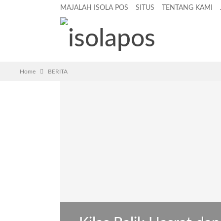
MAJALAH ISOLA POS
SITUS
TENTANG KAMI
Home
BERITA