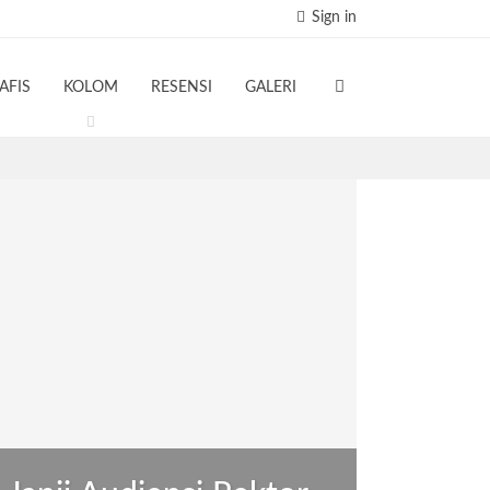
Sign in
AFIS
KOLOM
RESENSI
GALERI