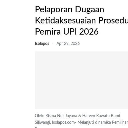
Pelaporan Dugaan
Ketidaksesuaian Prosedu
Pemira UPI 2026
Isolapos
Apr 29, 2026
Oleh: Risma Nur Jayana & Harven Kawatu
Bumi
Siliwangi, Isolapos.com- Melanjuti dinamika Pemiliha