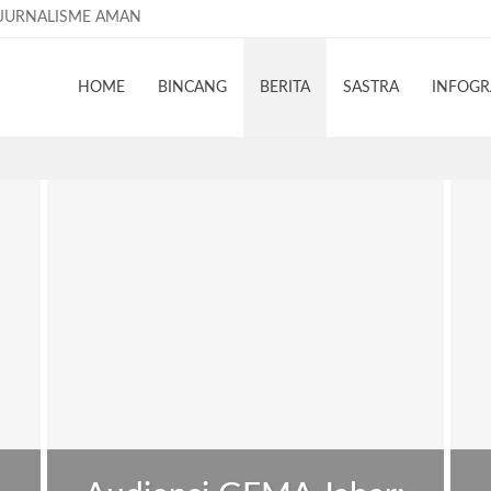
JURNALISME AMAN
HOME
BINCANG
BERITA
SASTRA
INFOGR