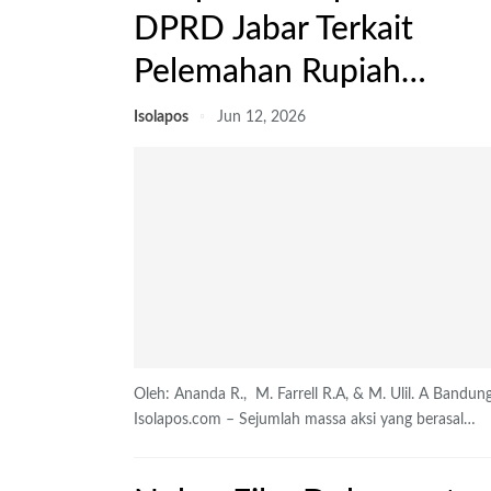
DPRD Jabar Terkait
Pelemahan Rupiah…
Isolapos
Jun 12, 2026
Oleh: Ananda R., M. Farrell R.A, & M. Ulil. A
Bandung
Isolapos.com – Sejumlah massa aksi yang berasal
…