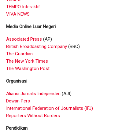
TEMPO Interaktif
VIVA NEWS
Media Online Luar Negeri
Associated Press
(AP)
British Broadcasting Company
(BBC)
The Guardian
The New York Times
The Washington Post
Organisasi
Aliansi Jurnalis Independen
(AJI)
Dewan Pers
International Federation of Journalists (IFJ)
Reporters Without Borders
Pendidikan