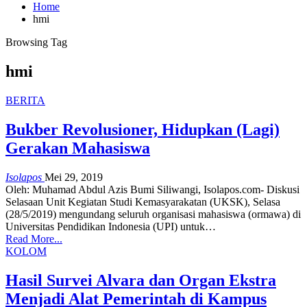
Home
hmi
Browsing Tag
hmi
BERITA
Bukber Revolusioner, Hidupkan (Lagi)
Gerakan Mahasiswa
Isolapos
Mei 29, 2019
Oleh: Muhamad Abdul Azis Bumi Siliwangi, Isolapos.com- Diskusi
Selasaan Unit Kegiatan Studi Kemasyarakatan (UKSK), Selasa
(28/5/2019) mengundang seluruh organisasi mahasiswa (ormawa) di
Universitas Pendidikan Indonesia (UPI) untuk…
Read More...
KOLOM
Hasil Survei Alvara dan Organ Ekstra
Menjadi Alat Pemerintah di Kampus