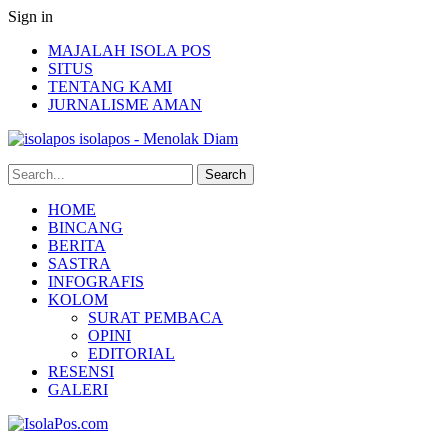
Sign in
MAJALAH ISOLA POS
SITUS
TENTANG KAMI
JURNALISME AMAN
isolapos - Menolak Diam
HOME
BINCANG
BERITA
SASTRA
INFOGRAFIS
KOLOM
SURAT PEMBACA
OPINI
EDITORIAL
RESENSI
GALERI