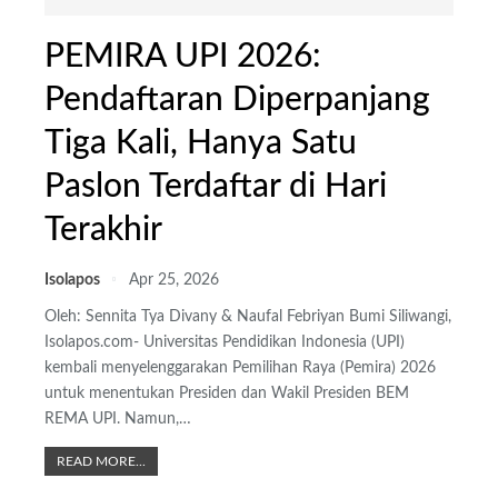
PEMIRA UPI 2026:
Pendaftaran Diperpanjang
Tiga Kali, Hanya Satu
Paslon Terdaftar di Hari
Terakhir
Isolapos
Apr 25, 2026
Oleh: Sennita Tya Divany & Naufal Febriyan
Bumi Siliwangi,
Isolapos.com- Universitas Pendidikan Indonesia (UPI)
kembali menyelenggarakan Pemilihan Raya (Pemira) 2026
untuk menentukan Presiden dan Wakil Presiden BEM
REMA UPI. Namun,
…
READ MORE...