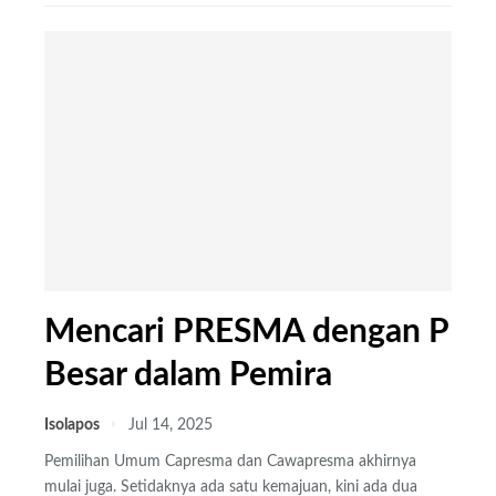
Mencari PRESMA dengan P
Besar dalam Pemira
Isolapos
Jul 14, 2025
Pemilihan Umum Capresma dan Cawapresma akhirnya
mulai juga. Setidaknya ada satu kemajuan, kini ada dua