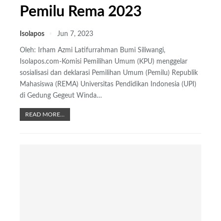
Pemilu Rema 2023
Isolapos
Jun 7, 2023
Oleh: Irham Azmi Latifurrahman
Bumi Siliwangi,
Isolapos.com-Komisi Pemilihan Umum (KPU) menggelar
sosialisasi dan deklarasi Pemilihan Umum (Pemilu) Republik
Mahasiswa (REMA) Universitas Pendidikan Indonesia (UPI)
di Gedung Gegeut Winda
…
READ MORE...