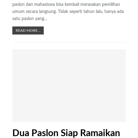
paslon dan mahasiswa bisa kembali merasakan pemilihan
umum secara langsung. Tidak seperti tahun lalu, hanya ada
satu paslon yang…
READ MORE...
Dua Paslon Siap Ramaikan