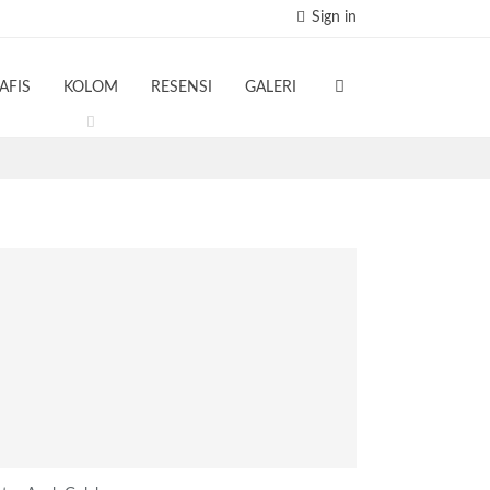
Sign in
AFIS
KOLOM
RESENSI
GALERI
TERBARU