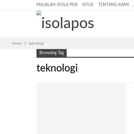
MAJALAH ISOLA POS
SITUS
TENTANG KAMI
Home
teknologi
Browsing Tag
teknologi