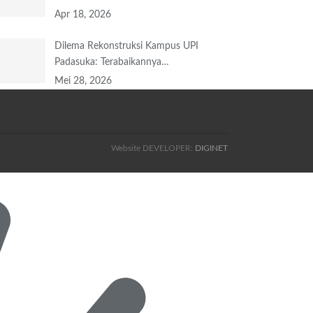
Apr 18, 2026
Dilema Rekonstruksi Kampus UPI
Padasuka: Terabaikannya…
Mei 28, 2026
Website DEVELOPER:
DIGINET