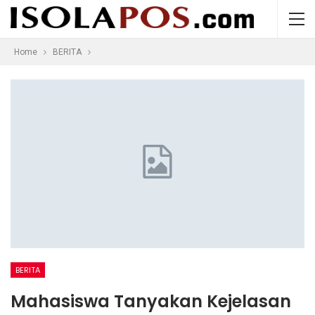
Home
BERITA
BERITA
Mahasiswa Tanyakan Kejelasan