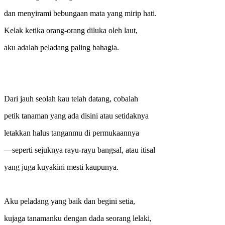
dan menyirami bebungaan mata yang mirip hati.
Kelak ketika orang-orang diluka oleh laut,
aku adalah peladang paling bahagia.
Dari jauh seolah kau telah datang, cobalah
petik tanaman yang ada disini atau setidaknya
letakkan halus tanganmu di permukaannya
—seperti sejuknya rayu-rayu bangsal, atau itisal
yang juga kuyakini mesti kaupunya.
Aku peladang yang baik dan begini setia,
kujaga tanamanku dengan dada seorang lelaki,