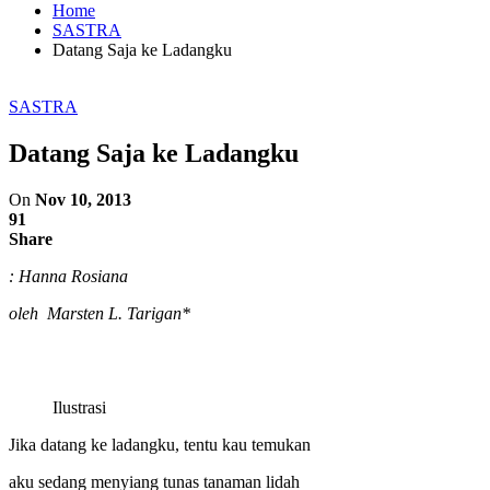
Home
SASTRA
Datang Saja ke Ladangku
SASTRA
Datang Saja ke Ladangku
On
Nov 10, 2013
91
Share
: Hanna Rosiana
oleh Marsten L. Tarigan*
Ilustrasi
Jika datang ke ladangku, tentu kau temukan
aku sedang menyiang tunas tanaman lidah