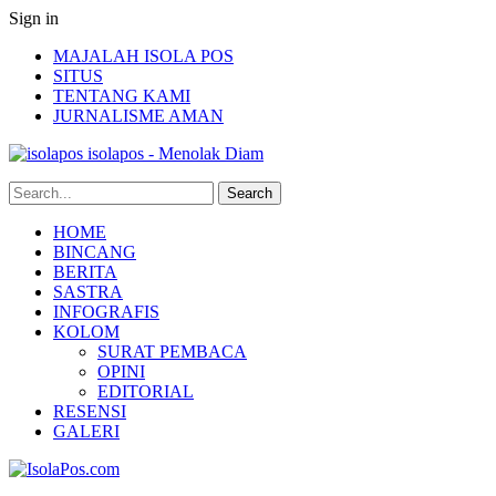
Sign in
MAJALAH ISOLA POS
SITUS
TENTANG KAMI
JURNALISME AMAN
isolapos - Menolak Diam
HOME
BINCANG
BERITA
SASTRA
INFOGRAFIS
KOLOM
SURAT PEMBACA
OPINI
EDITORIAL
RESENSI
GALERI