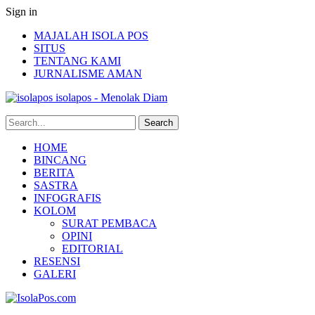
Sign in
MAJALAH ISOLA POS
SITUS
TENTANG KAMI
JURNALISME AMAN
isolapos - Menolak Diam
HOME
BINCANG
BERITA
SASTRA
INFOGRAFIS
KOLOM
SURAT PEMBACA
OPINI
EDITORIAL
RESENSI
GALERI