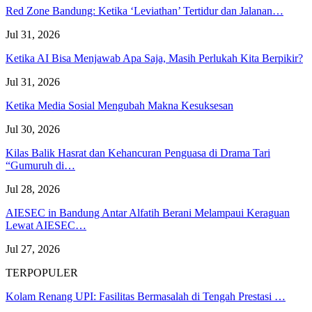
Red Zone Bandung: Ketika ‘Leviathan’ Tertidur dan Jalanan…
Jul 31, 2026
Ketika AI Bisa Menjawab Apa Saja, Masih Perlukah Kita Berpikir?
Jul 31, 2026
Ketika Media Sosial Mengubah Makna Kesuksesan
Jul 30, 2026
Kilas Balik Hasrat dan Kehancuran Penguasa di Drama Tari
“Gumuruh di…
Jul 28, 2026
AIESEC in Bandung Antar Alfatih Berani Melampaui Keraguan
Lewat AIESEC…
Jul 27, 2026
TERPOPULER
Kolam Renang UPI: Fasilitas Bermasalah di Tengah Prestasi …