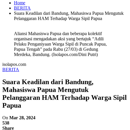
Home
BERITA
Suara Keadilan dari Bandung, Mahasiswa Papua Mengutuk
Pelanggaran HAM Terhadap Warga Sipil Papua
Aliansi Mahasiswa Papua dan beberapa kolektif
organisasi mengadakan aksi yang bertajuk “Adili
Pelaku Penganiyaan Warga Sipil di Puncak Papua,
Papua Tengah” pada Rabu (27/03) di Gedung
Merdeka, Bandung. (Isolapos.com/Dini Putri)
isolapos.com
BERITA
Suara Keadilan dari Bandung,
Mahasiswa Papua Mengutuk
Pelanggaran HAM Terhadap Warga Sipil
Papua
On
Mar 28, 2024
538
Share