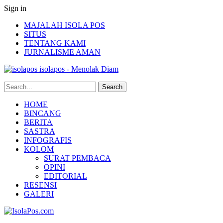
Sign in
MAJALAH ISOLA POS
SITUS
TENTANG KAMI
JURNALISME AMAN
isolapos - Menolak Diam
HOME
BINCANG
BERITA
SASTRA
INFOGRAFIS
KOLOM
SURAT PEMBACA
OPINI
EDITORIAL
RESENSI
GALERI