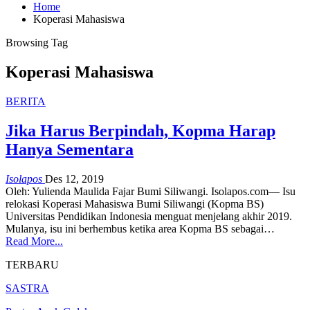
Home
Koperasi Mahasiswa
Browsing Tag
Koperasi Mahasiswa
BERITA
Jika Harus Berpindah, Kopma Harap
Hanya Sementara
Isolapos
Des 12, 2019
Oleh: Yulienda Maulida Fajar Bumi Siliwangi. Isolapos.com— Isu
relokasi Koperasi Mahasiswa Bumi Siliwangi (Kopma BS)
Universitas Pendidikan Indonesia menguat menjelang akhir 2019.
Mulanya, isu ini berhembus ketika area Kopma BS sebagai…
Read More...
TERBARU
SASTRA