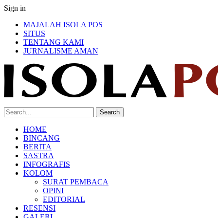
Sign in
MAJALAH ISOLA POS
SITUS
TENTANG KAMI
JURNALISME AMAN
HOME
BINCANG
BERITA
SASTRA
INFOGRAFIS
KOLOM
SURAT PEMBACA
OPINI
EDITORIAL
RESENSI
GALERI