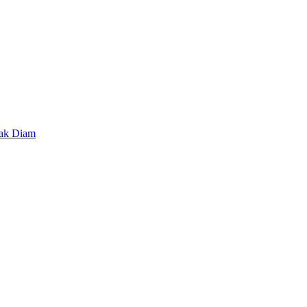
lak Diam