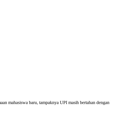
imaan mahasiswa baru, tampaknya UPI masih bertahan dengan