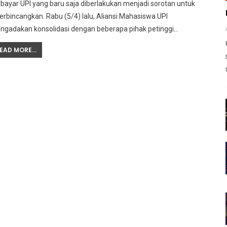
bayar UPI yang baru saja diberlakukan menjadi sorotan untuk
erbincangkan. Rabu (5/4) lalu, Aliansi Mahasiswa UPI
ngadakan konsolidasi dengan beberapa pihak petinggi…
EAD MORE...