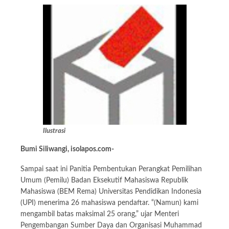
Ilustrasi
Bumi Siliwangi, isolapos.com-
Sampai saat ini Panitia Pembentukan Perangkat Pemilihan
Umum (Pemilu) Badan Eksekutif Mahasiswa Republik
Mahasiswa (BEM Rema) Universitas Pendidikan Indonesia
(UPI) menerima 26 mahasiswa pendaftar. “(Namun) kami
mengambil batas maksimal 25 orang,” ujar Menteri
Pengembangan Sumber Daya dan Organisasi Muhammad