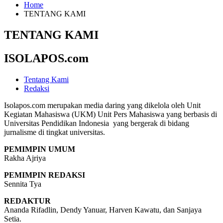
Home
TENTANG KAMI
TENTANG KAMI
ISOLAPOS.com
Tentang Kami
Redaksi
Isolapos.com merupakan media daring yang dikelola oleh Unit
Kegiatan Mahasiswa (UKM) Unit Pers Mahasiswa yang berbasis di
Universitas Pendidikan Indonesia yang bergerak di bidang
jurnalisme di tingkat universitas.
PEMIMPIN UMUM
Rakha Ajriya
PEMIMPIN REDAKSI
Sennita Tya
REDAKTUR
Ananda Rifadlin, Dendy Yanuar, Harven Kawatu, dan Sanjaya
Setia.