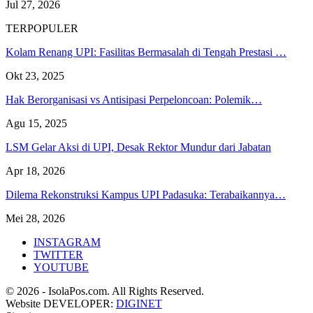
Jul 27, 2026
TERPOPULER
Kolam Renang UPI: Fasilitas Bermasalah di Tengah Prestasi …
Okt 23, 2025
Hak Berorganisasi vs Antisipasi Perpeloncoan: Polemik…
Agu 15, 2025
LSM Gelar Aksi di UPI, Desak Rektor Mundur dari Jabatan
Apr 18, 2026
Dilema Rekonstruksi Kampus UPI Padasuka: Terabaikannya…
Mei 28, 2026
INSTAGRAM
TWITTER
YOUTUBE
© 2026 - IsolaPos.com. All Rights Reserved.
Website DEVELOPER:
DIGINET