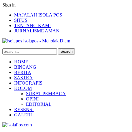
Sign in
MAJALAH ISOLA POS
SITUS
TENTANG KAMI
JURNALISME AMAN
isolapos - Menolak Diam
HOME
BINCANG
BERITA
SASTRA
INFOGRAFIS
KOLOM
SURAT PEMBACA
OPINI
EDITORIAL
RESENSI
GALERI