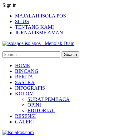
Sign in
MAJALAH ISOLA POS
SITUS
TENTANG KAMI
JURNALISME AMAN
isolapos - Menolak Diam
HOME
BINCANG
BERITA
SASTRA
INFOGRAFIS
KOLOM
SURAT PEMBACA
OPINI
EDITORIAL
RESENSI
GALERI