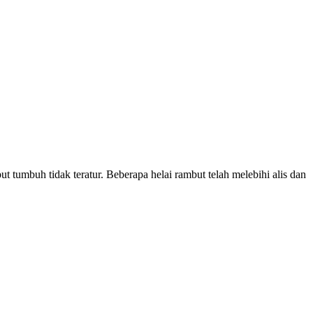
 tumbuh tidak teratur. Beberapa helai rambut telah melebihi alis dan