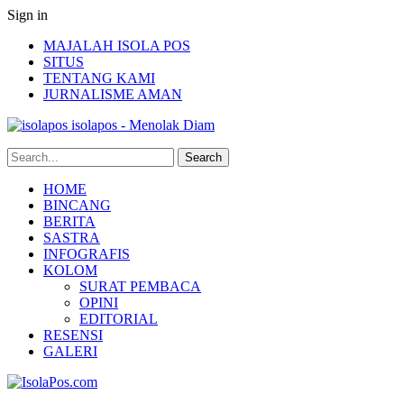
Sign in
MAJALAH ISOLA POS
SITUS
TENTANG KAMI
JURNALISME AMAN
isolapos - Menolak Diam
HOME
BINCANG
BERITA
SASTRA
INFOGRAFIS
KOLOM
SURAT PEMBACA
OPINI
EDITORIAL
RESENSI
GALERI