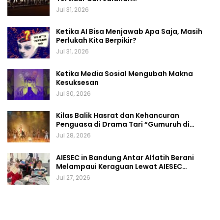
Jul 31, 2026
Ketika AI Bisa Menjawab Apa Saja, Masih
Perlukah Kita Berpikir?
Jul 31, 2026
Ketika Media Sosial Mengubah Makna
Kesuksesan
Jul 30, 2026
Kilas Balik Hasrat dan Kehancuran
Penguasa di Drama Tari “Gumuruh di…
Jul 28, 2026
AIESEC in Bandung Antar Alfatih Berani
Melampaui Keraguan Lewat AIESEC…
Jul 27, 2026