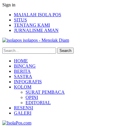
Sign in
MAJALAH ISOLA POS
SITUS
TENTANG KAMI
JURNALISME AMAN
isolapos - Menolak Diam
HOME
BINCANG
BERITA
SASTRA
INFOGRAFIS
KOLOM
SURAT PEMBACA
OPINI
EDITORIAL
RESENSI
GALERI