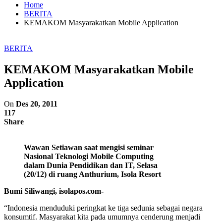
Home
BERITA
KEMAKOM Masyarakatkan Mobile Application
BERITA
KEMAKOM Masyarakatkan Mobile
Application
On
Des 20, 2011
117
Share
Wawan Setiawan saat mengisi seminar
Nasional Teknologi Mobile Computing
dalam Dunia Pendidikan dan IT, Selasa
(20/12) di ruang Anthurium, Isola Resort
Bumi Siliwangi, isolapos.com-
“Indonesia menduduki peringkat ke tiga sedunia sebagai negara
konsumtif. Masyarakat kita pada umumnya cenderung menjadi