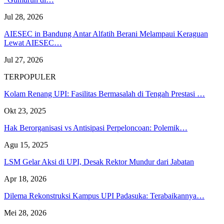
Jul 28, 2026
AIESEC in Bandung Antar Alfatih Berani Melampaui Keraguan
Lewat AIESEC…
Jul 27, 2026
TERPOPULER
Kolam Renang UPI: Fasilitas Bermasalah di Tengah Prestasi …
Okt 23, 2025
Hak Berorganisasi vs Antisipasi Perpeloncoan: Polemik…
Agu 15, 2025
LSM Gelar Aksi di UPI, Desak Rektor Mundur dari Jabatan
Apr 18, 2026
Dilema Rekonstruksi Kampus UPI Padasuka: Terabaikannya…
Mei 28, 2026