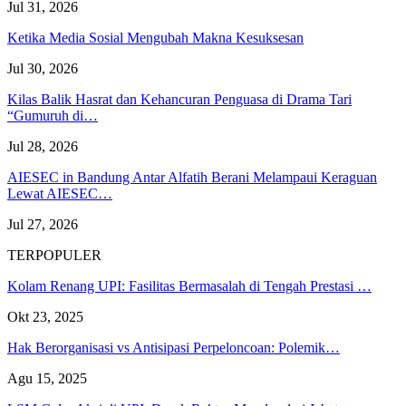
Jul 31, 2026
Ketika Media Sosial Mengubah Makna Kesuksesan
Jul 30, 2026
Kilas Balik Hasrat dan Kehancuran Penguasa di Drama Tari
“Gumuruh di…
Jul 28, 2026
AIESEC in Bandung Antar Alfatih Berani Melampaui Keraguan
Lewat AIESEC…
Jul 27, 2026
TERPOPULER
Kolam Renang UPI: Fasilitas Bermasalah di Tengah Prestasi …
Okt 23, 2025
Hak Berorganisasi vs Antisipasi Perpeloncoan: Polemik…
Agu 15, 2025