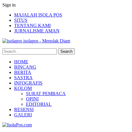
Sign in
MAJALAH ISOLA POS
SITUS
TENTANG KAMI
JURNALISME AMAN
isolapos - Menolak Diam
HOME
BINCANG
BERITA
SASTRA
INFOGRAFIS
KOLOM
SURAT PEMBACA
OPINI
EDITORIAL
RESENSI
GALERI