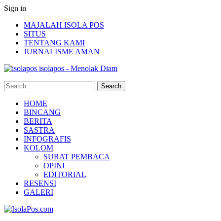
Sign in
MAJALAH ISOLA POS
SITUS
TENTANG KAMI
JURNALISME AMAN
isolapos - Menolak Diam
HOME
BINCANG
BERITA
SASTRA
INFOGRAFIS
KOLOM
SURAT PEMBACA
OPINI
EDITORIAL
RESENSI
GALERI