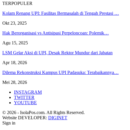
TERPOPULER
Kolam Renang UPI: Fasilitas Bermasalah di Tengah Prestasi …
Okt 23, 2025
Hak Berorganisasi vs Antisipasi Perpeloncoan: Polemik…
Agu 15, 2025
LSM Gelar Aksi di UPI, Desak Rektor Mundur dari Jabatan
Apr 18, 2026
Dilema Rekonstruksi Kampus UPI Padasuka: Terabaikannya…
Mei 28, 2026
INSTAGRAM
TWITTER
YOUTUBE
© 2026 - IsolaPos.com. All Rights Reserved.
Website DEVELOPER:
DIGINET
Sign in