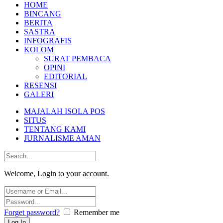
HOME
BINCANG
BERITA
SASTRA
INFOGRAFIS
KOLOM
SURAT PEMBACA
OPINI
EDITORIAL
RESENSI
GALERI
MAJALAH ISOLA POS
SITUS
TENTANG KAMI
JURNALISME AMAN
Welcome, Login to your account.
Forget password?
Remember me