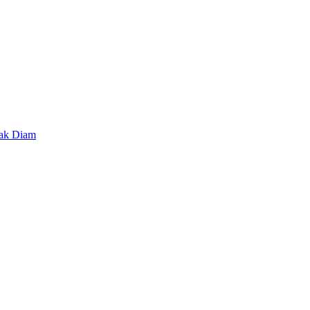
lak Diam