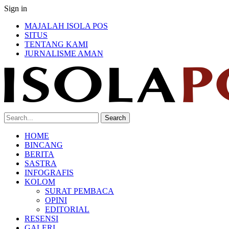
Sign in
MAJALAH ISOLA POS
SITUS
TENTANG KAMI
JURNALISME AMAN
HOME
BINCANG
BERITA
SASTRA
INFOGRAFIS
KOLOM
SURAT PEMBACA
OPINI
EDITORIAL
RESENSI
GALERI