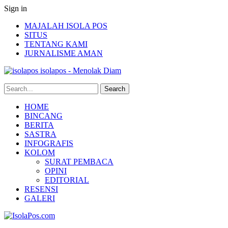
Sign in
MAJALAH ISOLA POS
SITUS
TENTANG KAMI
JURNALISME AMAN
isolapos - Menolak Diam
HOME
BINCANG
BERITA
SASTRA
INFOGRAFIS
KOLOM
SURAT PEMBACA
OPINI
EDITORIAL
RESENSI
GALERI