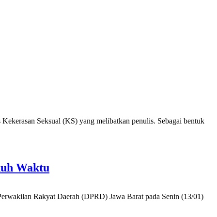
Kekerasan Seksual (KS) yang melibatkan penulis. Sebagai bentuk
nuh Waktu
rwakilan Rakyat Daerah (DPRD) Jawa Barat pada Senin (13/01)