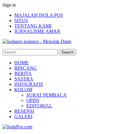
Sign in
MAJALAH ISOLA POS
SITUS
TENTANG KAMI
JURNALISME AMAN
isolapos - Menolak Diam
HOME
BINCANG
BERITA
SASTRA
INFOGRAFIS
KOLOM
SURAT PEMBACA
OPINI
EDITORIAL
RESENSI
GALERI