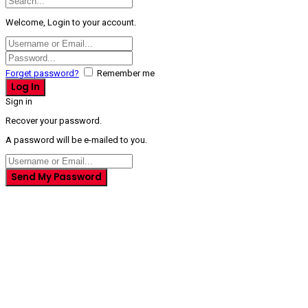
Welcome, Login to your account.
Forget password?
Remember me
Sign in
Recover your password.
A password will be e-mailed to you.