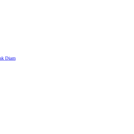
lak Diam