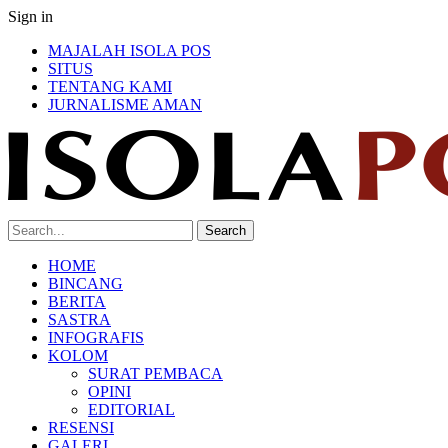
Sign in
MAJALAH ISOLA POS
SITUS
TENTANG KAMI
JURNALISME AMAN
HOME
BINCANG
BERITA
SASTRA
INFOGRAFIS
KOLOM
SURAT PEMBACA
OPINI
EDITORIAL
RESENSI
GALERI