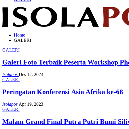
Home
GALERI
GALERI
Galeri Foto Terbaik Peserta Workshop Ph
Isolapos
Des 12, 2023
GALERI
Peringatan Konferensi Asia Afrika ke-68
Isolapos
Apr 19, 2023
GALERI
Malam Grand Final Putra Putri Bumi Sili