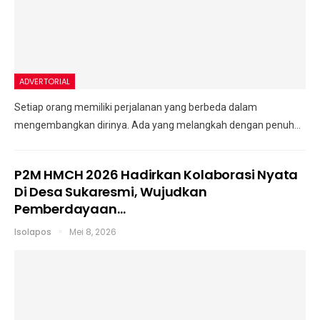
ADVERTORIAL
Setiap orang memiliki perjalanan yang berbeda dalam
mengembangkan dirinya. Ada yang melangkah dengan penuh
…
P2M HMCH 2026 Hadirkan Kolaborasi Nyata
Di Desa Sukaresmi, Wujudkan
Pemberdayaan…
Isolapos
Mei 8, 2026