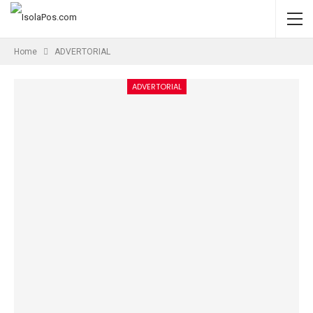
Home
ADVERTORIAL
ADVERTORIAL