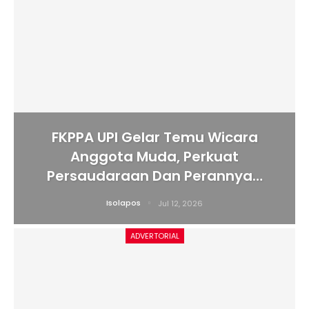
FKPPA UPI Gelar Temu Wicara
Anggota Muda, Perkuat
Persaudaraan Dan Perannya…
Isolapos
Jul 12, 2026
ADVERTORIAL