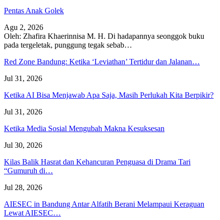
Pentas Anak Golek
Agu 2, 2026
Oleh: Zhafira Khaerinnisa M. H.
Di hadapannya seonggok buku
pada tergeletak,
punggung tegak
sebab
…
Red Zone Bandung: Ketika ‘Leviathan’ Tertidur dan Jalanan…
Jul 31, 2026
Ketika AI Bisa Menjawab Apa Saja, Masih Perlukah Kita Berpikir?
Jul 31, 2026
Ketika Media Sosial Mengubah Makna Kesuksesan
Jul 30, 2026
Kilas Balik Hasrat dan Kehancuran Penguasa di Drama Tari
“Gumuruh di…
Jul 28, 2026
AIESEC in Bandung Antar Alfatih Berani Melampaui Keraguan
Lewat AIESEC…