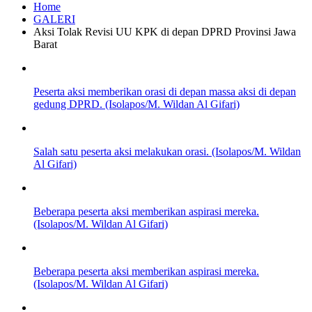
Home
GALERI
Aksi Tolak Revisi UU KPK di depan DPRD Provinsi Jawa
Barat
Peserta aksi memberikan orasi di depan massa aksi di depan
gedung DPRD. (Isolapos/M. Wildan Al Gifari)
Salah satu peserta aksi melakukan orasi. (Isolapos/M. Wildan
Al Gifari)
Beberapa peserta aksi memberikan aspirasi mereka.
(Isolapos/M. Wildan Al Gifari)
Beberapa peserta aksi memberikan aspirasi mereka.
(Isolapos/M. Wildan Al Gifari)