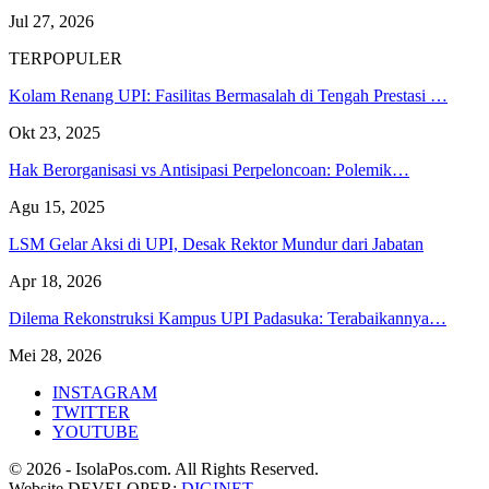
Jul 27, 2026
TERPOPULER
Kolam Renang UPI: Fasilitas Bermasalah di Tengah Prestasi …
Okt 23, 2025
Hak Berorganisasi vs Antisipasi Perpeloncoan: Polemik…
Agu 15, 2025
LSM Gelar Aksi di UPI, Desak Rektor Mundur dari Jabatan
Apr 18, 2026
Dilema Rekonstruksi Kampus UPI Padasuka: Terabaikannya…
Mei 28, 2026
INSTAGRAM
TWITTER
YOUTUBE
© 2026 - IsolaPos.com. All Rights Reserved.
Website DEVELOPER:
DIGINET