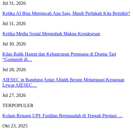
Jul 31, 2026
Ketika AI Bisa Menjawab Apa Saja, Masih Perlukah Kita Berpikir?
Jul 31, 2026
Ketika Media Sosial Mengubah Makna Kesuksesan
Jul 30, 2026
Kilas Balik Hasrat dan Kehancuran Penguasa di Drama Tari
“Gumuruh di…
Jul 28, 2026
AIESEC in Bandung Antar Alfatih Berani Melampaui Keraguan
Lewat AIESEC…
Jul 27, 2026
TERPOPULER
Kolam Renang UPI: Fasilitas Bermasalah di Tengah Prestasi …
Okt 23, 2025