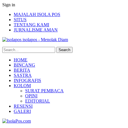
Sign in
MAJALAH ISOLA POS
SITUS
TENTANG KAMI
JURNALISME AMAN
isolapos - Menolak Diam
HOME
BINCANG
BERITA
SASTRA
INFOGRAFIS
KOLOM
SURAT PEMBACA
OPINI
EDITORIAL
RESENSI
GALERI