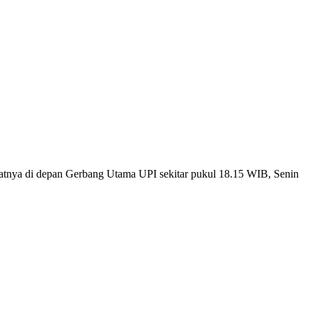
tepatnya di depan Gerbang Utama UPI sekitar pukul 18.15 WIB, Senin