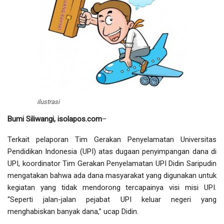
ilustrasi
Bumi Siliwangi, isolapos.com
–
Terkait pelaporan Tim Gerakan Penyelamatan Universitas
Pendidikan Indonesia (UPI) atas dugaan penyimpangan dana di
UPI, koordinator Tim Gerakan Penyelamatan UPI Didin Saripudin
mengatakan bahwa ada dana masyarakat yang digunakan untuk
kegiatan yang tidak mendorong tercapainya visi misi UPI.
“Seperti jalan-jalan pejabat UPI keluar negeri yang
menghabiskan banyak dana,” ucap Didin.