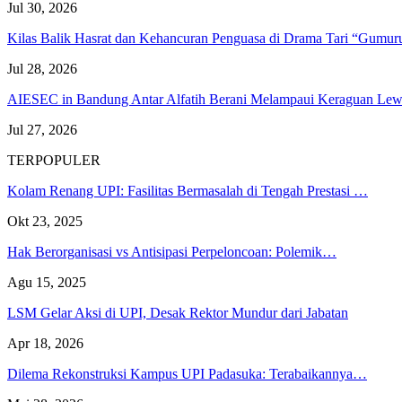
Jul 30, 2026
Kilas Balik Hasrat dan Kehancuran Penguasa di Drama Tari “Gumu
Jul 28, 2026
AIESEC in Bandung Antar Alfatih Berani Melampaui Keraguan L
Jul 27, 2026
TERPOPULER
Kolam Renang UPI: Fasilitas Bermasalah di Tengah Prestasi …
Okt 23, 2025
Hak Berorganisasi vs Antisipasi Perpeloncoan: Polemik…
Agu 15, 2025
LSM Gelar Aksi di UPI, Desak Rektor Mundur dari Jabatan
Apr 18, 2026
Dilema Rekonstruksi Kampus UPI Padasuka: Terabaikannya…