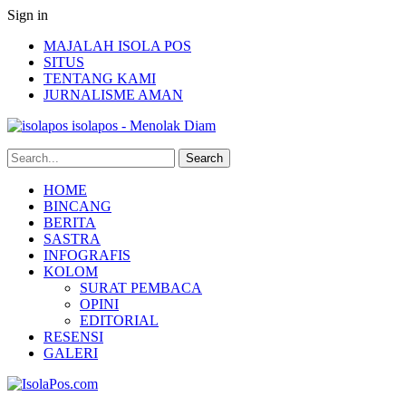
Sign in
MAJALAH ISOLA POS
SITUS
TENTANG KAMI
JURNALISME AMAN
isolapos - Menolak Diam
HOME
BINCANG
BERITA
SASTRA
INFOGRAFIS
KOLOM
SURAT PEMBACA
OPINI
EDITORIAL
RESENSI
GALERI