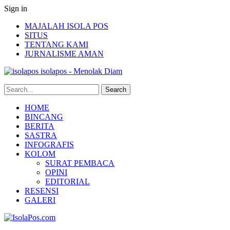
Sign in
MAJALAH ISOLA POS
SITUS
TENTANG KAMI
JURNALISME AMAN
isolapos - Menolak Diam
HOME
BINCANG
BERITA
SASTRA
INFOGRAFIS
KOLOM
SURAT PEMBACA
OPINI
EDITORIAL
RESENSI
GALERI