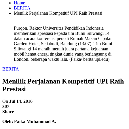
Home
BERITA
Menilik Perjalanan Kompetitif UPI Raih Prestasi
Furqon, Rektor Universitas Pendidikan Indonesia
memberikan apresiasi kepada tim Bumi Siliwangi 14
dalam acara konferensi pers di Rumah Makan Cipaku
Garden Hotel, Setiabudi, Bandung (13/07). Tim Bumi
Siliwangi 14 meraih meraih juara pertama kejuaraan
mobil hemat energi tingkat dunia yang berlangsung di
London, beberapa waktu lalu. (Faika/ berita.upi.edu)
BERITA
Menilik Perjalanan Kompetitif UPI Raih
Prestasi
On
Jul 14, 2016
307
Share
Oleh: Faika Muhammad A.