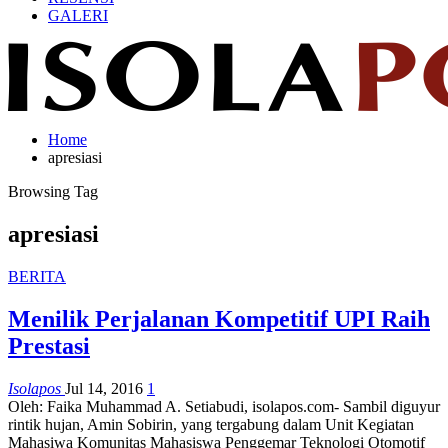
GALERI
Home
apresiasi
Browsing Tag
apresiasi
BERITA
Menilik Perjalanan Kompetitif UPI Raih
Prestasi
Isolapos
Jul 14, 2016
1
Oleh: Faika Muhammad A. Setiabudi, isolapos.com- Sambil diguyur
rintik hujan, Amin Sobirin, yang tergabung dalam Unit Kegiatan
Mahasiwa Komunitas Mahasiswa Penggemar Teknologi Otomotif