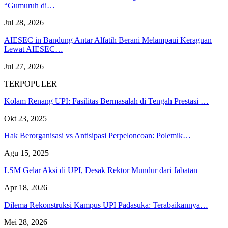
“Gumuruh di…
Jul 28, 2026
AIESEC in Bandung Antar Alfatih Berani Melampaui Keraguan
Lewat AIESEC…
Jul 27, 2026
TERPOPULER
Kolam Renang UPI: Fasilitas Bermasalah di Tengah Prestasi …
Okt 23, 2025
Hak Berorganisasi vs Antisipasi Perpeloncoan: Polemik…
Agu 15, 2025
LSM Gelar Aksi di UPI, Desak Rektor Mundur dari Jabatan
Apr 18, 2026
Dilema Rekonstruksi Kampus UPI Padasuka: Terabaikannya…
Mei 28, 2026