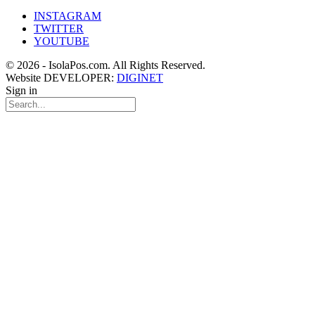
INSTAGRAM
TWITTER
YOUTUBE
© 2026 - IsolaPos.com. All Rights Reserved.
Website DEVELOPER:
DIGINET
Sign in