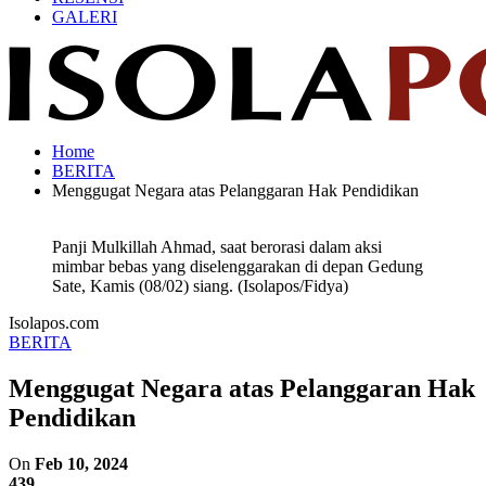
GALERI
Home
BERITA
Menggugat Negara atas Pelanggaran Hak Pendidikan
Panji Mulkillah Ahmad, saat berorasi dalam aksi
mimbar bebas yang diselenggarakan di depan Gedung
Sate, Kamis (08/02) siang. (Isolapos/Fidya)
Isolapos.com
BERITA
Menggugat Negara atas Pelanggaran Hak
Pendidikan
On
Feb 10, 2024
439