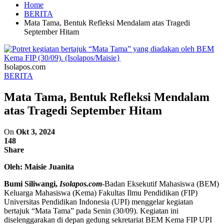
Home
BERITA
Mata Tama, Bentuk Refleksi Mendalam atas Tragedi
September Hitam
Isolapos.com
BERITA
Mata Tama, Bentuk Refleksi Mendalam
atas Tragedi September Hitam
On
Okt 3, 2024
148
Share
Oleh: Maisie Juanita
Bumi Siliwangi,
Isolapos.com
-Badan Eksekutif Mahasiswa (BEM)
Keluarga Mahasiswa (Kema) Fakultas Ilmu Pendidikan (FIP)
Universitas Pendidikan Indonesia (UPI) menggelar kegiatan
bertajuk “Mata Tama” pada Senin (30/09). Kegiatan ini
diselenggarakan di depan gedung sekretariat BEM Kema FIP UPI