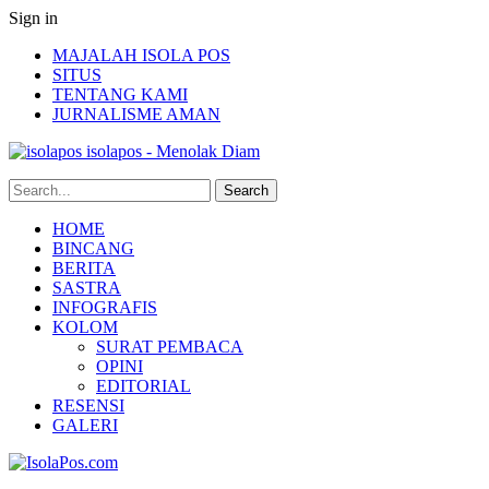
Sign in
MAJALAH ISOLA POS
SITUS
TENTANG KAMI
JURNALISME AMAN
isolapos - Menolak Diam
HOME
BINCANG
BERITA
SASTRA
INFOGRAFIS
KOLOM
SURAT PEMBACA
OPINI
EDITORIAL
RESENSI
GALERI