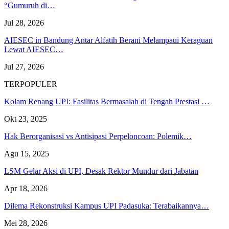
“Gumuruh di…
Jul 28, 2026
AIESEC in Bandung Antar Alfatih Berani Melampaui Keraguan
Lewat AIESEC…
Jul 27, 2026
TERPOPULER
Kolam Renang UPI: Fasilitas Bermasalah di Tengah Prestasi …
Okt 23, 2025
Hak Berorganisasi vs Antisipasi Perpeloncoan: Polemik…
Agu 15, 2025
LSM Gelar Aksi di UPI, Desak Rektor Mundur dari Jabatan
Apr 18, 2026
Dilema Rekonstruksi Kampus UPI Padasuka: Terabaikannya…
Mei 28, 2026