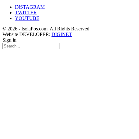
INSTAGRAM
TWITTER
YOUTUBE
© 2026 - IsolaPos.com. All Rights Reserved.
Website DEVELOPER:
DIGINET
Sign in