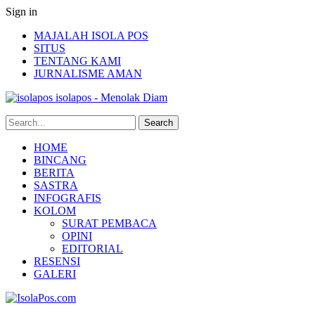
Sign in
MAJALAH ISOLA POS
SITUS
TENTANG KAMI
JURNALISME AMAN
isolapos - Menolak Diam
HOME
BINCANG
BERITA
SASTRA
INFOGRAFIS
KOLOM
SURAT PEMBACA
OPINI
EDITORIAL
RESENSI
GALERI