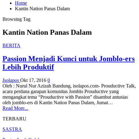
Home
Kantin Nation Panas Dalam
Browsing Tag
Kantin Nation Panas Dalam
BERITA
Passion Menjadi Kunci untuk Jomblo-ers
Lebih Produktif
Isolapos
Okt 17, 2016
0
Oleh : Nurul Nur Azizah Bandung, isolapos.com- Prouductive Talk,
acara perdana garapan komunitas Jomblo Prouductive yang
mengangkat tema “Prouductive with Passion” disambut antusias
oleh jomblo-ers di Kantin Nation Panas Dalam, Jumat…
Read More...
TERBARU
SASTRA