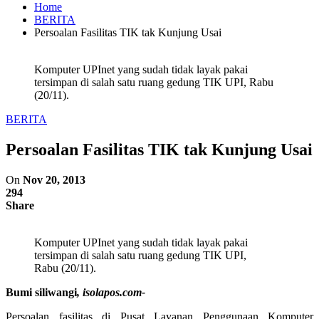
Home
BERITA
Persoalan Fasilitas TIK tak Kunjung Usai
Komputer UPInet yang sudah tidak layak pakai
tersimpan di salah satu ruang gedung TIK UPI, Rabu
(20/11).
BERITA
Persoalan Fasilitas TIK tak Kunjung Usai
On
Nov 20, 2013
294
Share
Komputer UPInet yang sudah tidak layak pakai
tersimpan di salah satu ruang gedung TIK UPI,
Rabu (20/11).
Bumi siliwangi
, isolapos.com-
Persoalan fasilitas di Pusat Layanan Penggunaan Komputer