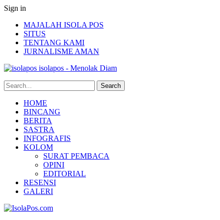
Sign in
MAJALAH ISOLA POS
SITUS
TENTANG KAMI
JURNALISME AMAN
isolapos - Menolak Diam
HOME
BINCANG
BERITA
SASTRA
INFOGRAFIS
KOLOM
SURAT PEMBACA
OPINI
EDITORIAL
RESENSI
GALERI