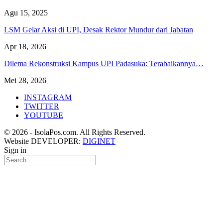
Agu 15, 2025
LSM Gelar Aksi di UPI, Desak Rektor Mundur dari Jabatan
Apr 18, 2026
Dilema Rekonstruksi Kampus UPI Padasuka: Terabaikannya…
Mei 28, 2026
INSTAGRAM
TWITTER
YOUTUBE
© 2026 - IsolaPos.com. All Rights Reserved.
Website DEVELOPER:
DIGINET
Sign in