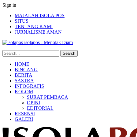
Sign in
MAJALAH ISOLA POS
SITUS
TENTANG KAMI
JURNALISME AMAN
isolapos - Menolak Diam
HOME
BINCANG
BERITA
SASTRA
INFOGRAFIS
KOLOM
SURAT PEMBACA
OPINI
EDITORIAL
RESENSI
GALERI