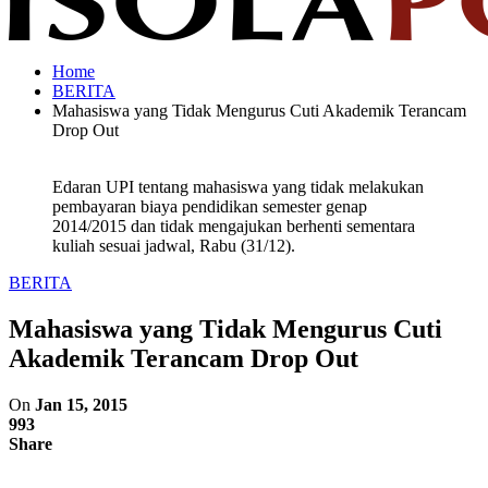
Home
BERITA
Mahasiswa yang Tidak Mengurus Cuti Akademik Terancam
Drop Out
Edaran UPI tentang mahasiswa yang tidak melakukan
pembayaran biaya pendidikan semester genap
2014/2015 dan tidak mengajukan berhenti sementara
kuliah sesuai jadwal, Rabu (31/12).
BERITA
Mahasiswa yang Tidak Mengurus Cuti
Akademik Terancam Drop Out
On
Jan 15, 2015
993
Share