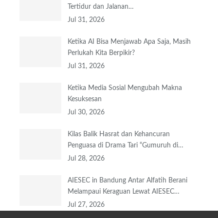
Tertidur dan Jalanan…
Jul 31, 2026
Ketika AI Bisa Menjawab Apa Saja, Masih
Perlukah Kita Berpikir?
Jul 31, 2026
Ketika Media Sosial Mengubah Makna
Kesuksesan
Jul 30, 2026
Kilas Balik Hasrat dan Kehancuran
Penguasa di Drama Tari “Gumuruh di…
Jul 28, 2026
AIESEC in Bandung Antar Alfatih Berani
Melampaui Keraguan Lewat AIESEC…
Jul 27, 2026