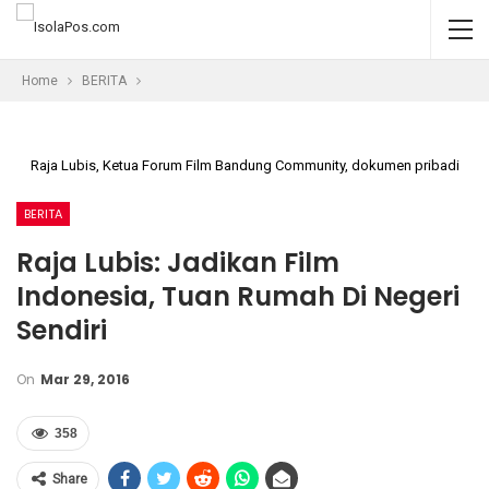
Home
BERITA
Raja Lubis, Ketua Forum Film Bandung Community, dokumen pribadi
BERITA
Raja Lubis: Jadikan Film
Indonesia, Tuan Rumah Di Negeri
Sendiri
On
Mar 29, 2016
358
Share