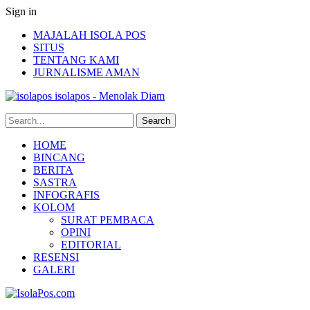
Sign in
MAJALAH ISOLA POS
SITUS
TENTANG KAMI
JURNALISME AMAN
isolapos - Menolak Diam
HOME
BINCANG
BERITA
SASTRA
INFOGRAFIS
KOLOM
SURAT PEMBACA
OPINI
EDITORIAL
RESENSI
GALERI