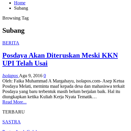
Home
Subang
Browsing Tag
Subang
BERITA
Posdaya Akan Diteruskan Meski KKN
UPI Telah Usai
Isolapos
Agu 9, 2016
0
Oleh: Faika Muhammad A Margahayu, isolapos.com- Asep Ketua
Posdaya Melati, meminta maaf kepada desa dan mahasiswa terkait
Posdaya yang baru terbentuk masih belum berjalan baik. Hal itu
diungkapkan ketika Kuliah Kerja Nyata Tematik…
Read More...
TERBARU
SASTRA