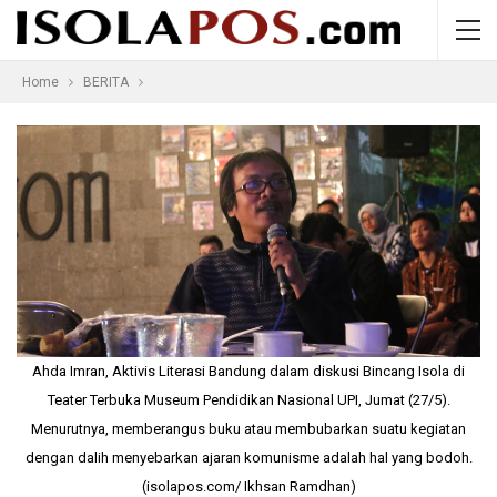
Home
BERITA
Ahda Imran, Aktivis Literasi Bandung dalam diskusi Bincang Isola di
Teater Terbuka Museum Pendidikan Nasional UPI, Jumat (27/5).
Menurutnya, memberangus buku atau membubarkan suatu kegiatan
dengan dalih menyebarkan ajaran komunisme adalah hal yang bodoh.
(isolapos.com/ Ikhsan Ramdhan)