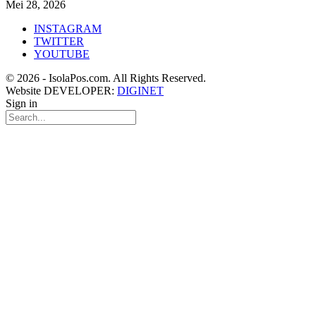
Mei 28, 2026
INSTAGRAM
TWITTER
YOUTUBE
© 2026 - IsolaPos.com. All Rights Reserved.
Website DEVELOPER:
DIGINET
Sign in